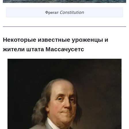
Фрегат
Constitution
Некоторые известные уроженцы и
жители штата Массачусетс