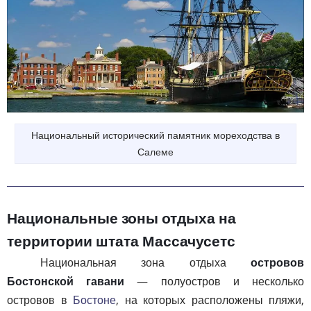
Национальный исторический памятник мореходства в
Салеме
Национальные зоны отдыха на
территории штата Массачусетс
Национальная зона отдыха
островов
Бостонской гавани
— полуостров и несколько
островов в
Бостоне
, на которых расположены пляжи,