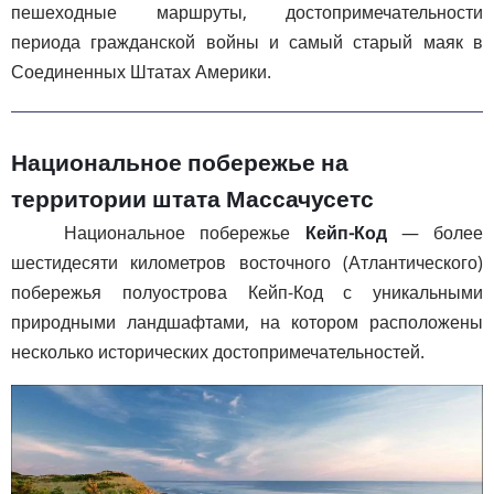
пешеходные маршруты, достопримечательности
периода гражданской войны и самый старый маяк в
Соединенных Штатах Америки.
Национальное побережье на
территории штата Массачусетс
Национальное побережье
Кейп-Код
— более
шестидесяти километров восточного (Атлантического)
побережья полуострова Кейп-Код с уникальными
природными ландшафтами, на котором расположены
несколько исторических достопримечательностей.