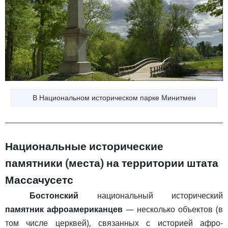
В Национальном историческом парке Минитмен
Национальные исторические
памятники (места) на территории штата
Массачусетс
Бостонский
национальный исторический
памятник афроамериканцев
— несколько объектов (в
том числе церквей), связанных с историей афро-