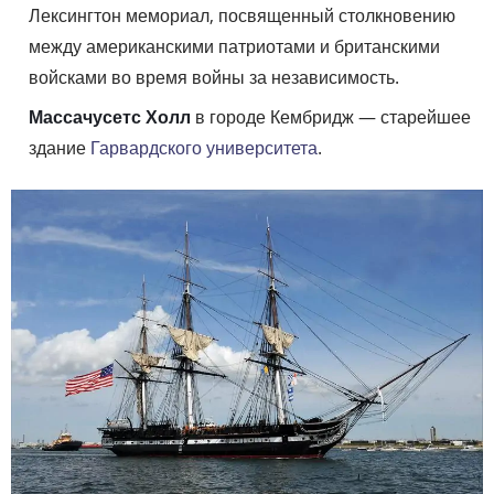
Лексингтон мемориал, посвященный столкновению
между американскими патриотами и британскими
войсками во время войны за независимость.
Массачусетс Холл
в городе Кембридж — старейшее
здание
Гарвардского университета
.