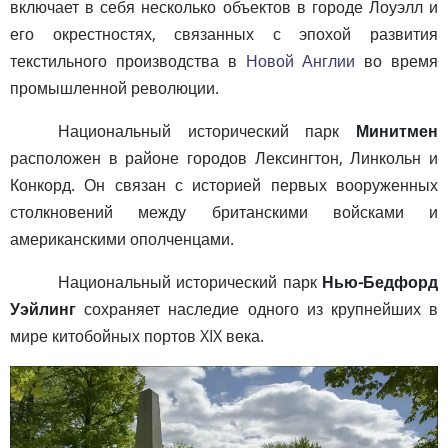
включает в себя несколько объектов в городе Лоуэлл и
его окрестностях, связанных с эпохой развития
текстильного производства в
Новой Англии
во время
промышленной революции.
Национальный исторический парк
Минитмен
расположен в районе городов Лексингтон, Линкольн и
Конкорд. Он связан с историей первых вооруженных
столкновений между британскими войсками и
американскими ополченцами.
Национальный исторический парк
Нью-Бедфорд
Уэйлинг
сохраняет наследие одного из крупнейших в
мире китобойных портов XIX века.