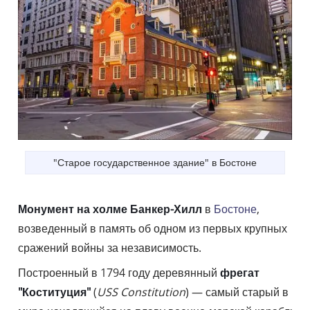
"Старое государственное здание" в Бостоне
Монумент на холме Банкер-Хилл
в
Бостоне
,
возведенный в память об одном из первых крупных
сражений войны за независимость.
Построенный в 1794 году деревянный
фрегат
"Коституция"
(
USS Constitution
) — самый старый в