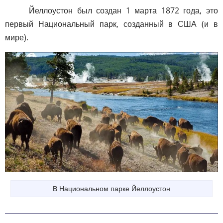
Йеллоустон был создан 1 марта 1872 года, это
первый Национальный парк, созданный в США (и в
мире).
В Национальном парке Йеллоустон