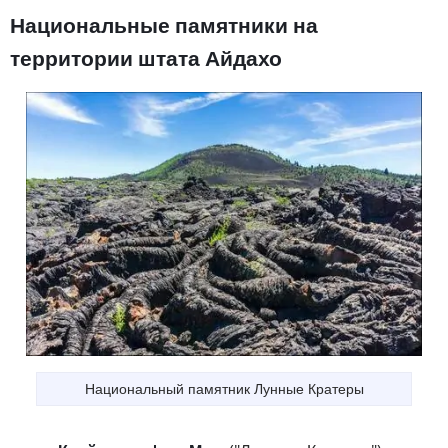
Национальные памятники на
территории штата Айдахо
Национальный памятник Лунные Кратеры