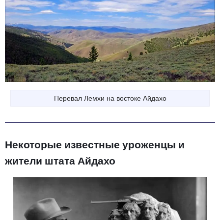
Перевал Лемхи на востоке Айдахо
Некоторые известные уроженцы и
жители штата Айдахо