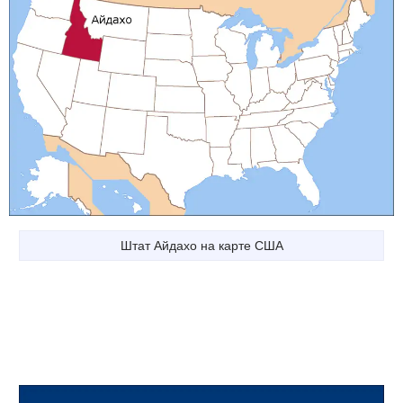
Штат Айдахо на карте США