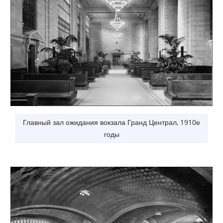
Главный зал ожидания вокзала Гранд Централ, 1910е
годы