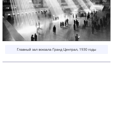
Главный зал вокзала Гранд Централ, 1930 годы