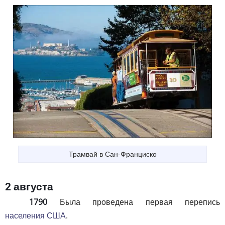
Трамвай в Сан-Франциско
2 августа
1790
Была проведена первая перепись
населения США
.