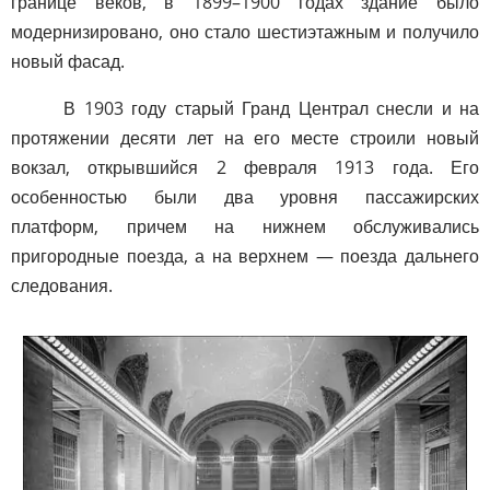
границе веков, в 1899–1900 годах здание было
модернизировано, оно стало шестиэтажным и получило
новый фасад.
В 1903 году старый Гранд Централ снесли и на
протяжении десяти лет на его месте строили новый
вокзал, открывшийся 2 февраля 1913 года. Его
особенностью были два уровня пассажирских
платформ, причем на нижнем обслуживались
пригородные поезда, а на верхнем — поезда дальнего
следования.