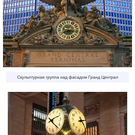
Скульптурная группа над фасадом Гранд Централ