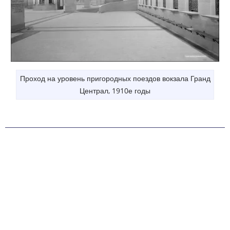
Проход на уровень пригородных поездов вокзала Гранд
Централ, 1910е годы