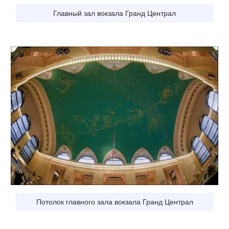
Главный зал вокзала Гранд Централ
Потолок главного зала вокзала Гранд Централ