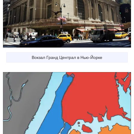
Вокзал Гранд Централ в Нью-Йорке