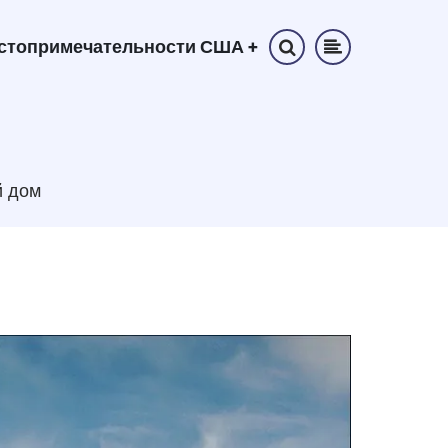
стопримечательности США
+
 дом