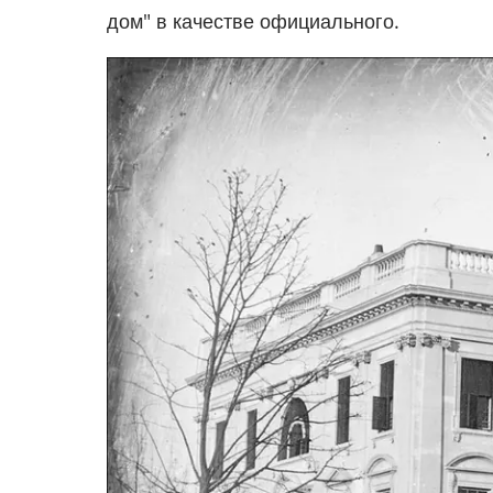
дом" в качестве официального.