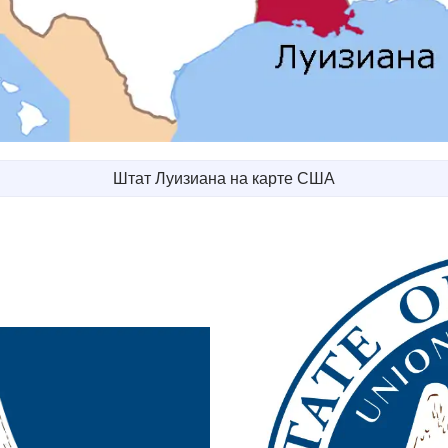
Штат Луизиана на карте США