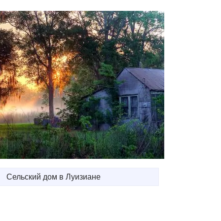
Сельский дом в Луизиане