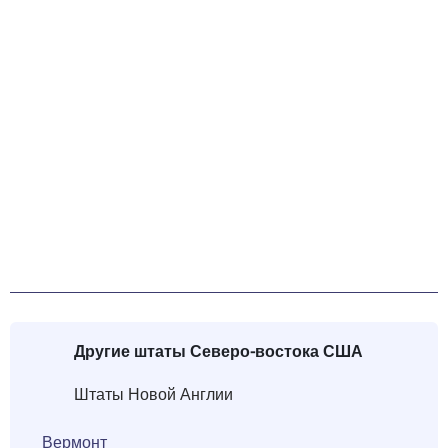
Другие штаты
Северо-востока США
Штаты Новой Англии
Вермонт