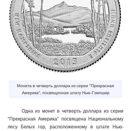
Монета в четверть доллара из серии "Прекрасная
Америка", посвященная штату Нью-Гэмпшир
Одна из монет в четверть доллара из серии
"Прекрасная Америка" посвящена Национальному
лесу Белых гор, расположенному в штате Нью-