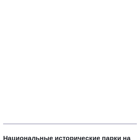
Национальные исторические парки на