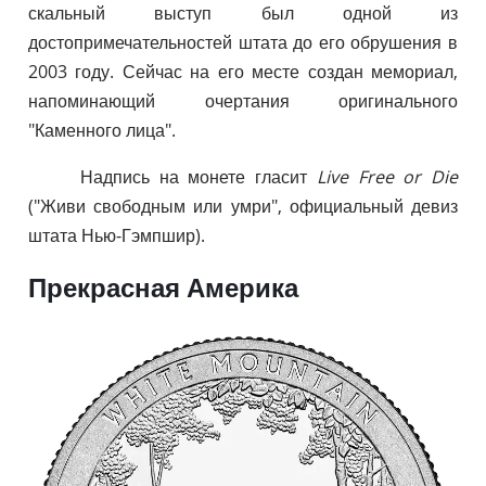
скальный выступ был одной из
достопримечательностей штата до его обрушения в
2003 году. Сейчас на его месте создан мемориал,
напоминающий очертания оригинального
"Каменного лица".
Надпись на монете гласит
Live Free or Die
("Живи свободным или умри", официальный девиз
штата Нью-Гэмпшир).
Прекрасная Америка