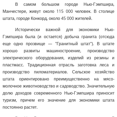
В самом большом городе Нью-Гэмпшира,
Манчестере, живут около 115 000 человек. В столице
штата, городе Конкорд, около 45 000 жителей.
Исторически важной для экономики Нью-
Гэмпшира была (и остается) добыча гранита (отсюда
еще одно прозвище — "Гранитный штат"). В штате
хорошо развиты машиностроение, производство
электрического оборудования, изделий из резины и
пластмасс. Традиционная отрасль заготовка леса и
производство пиломатериалов. Сельское хозяйство
штата ориентировано преимущественно на мясо-
молочное животноводство и садоводство. Значительную
долю доходов современного Нью-Гэмпшира приносит
туризм, причем его значение для экономики штата
постоянно растет.