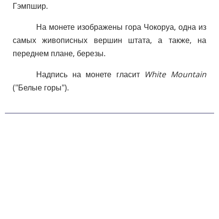
Гэмпшир.
На монете изображены гора Чокоруа, одна из
самых живописных вершин штата, а также, на
переднем плане, березы.
Надпись на монете гласит
White Mountain
("Белые горы").