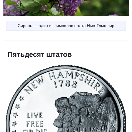
Сирень — один из символов штата Нью-Гэмпшир
Пятьдесят штатов