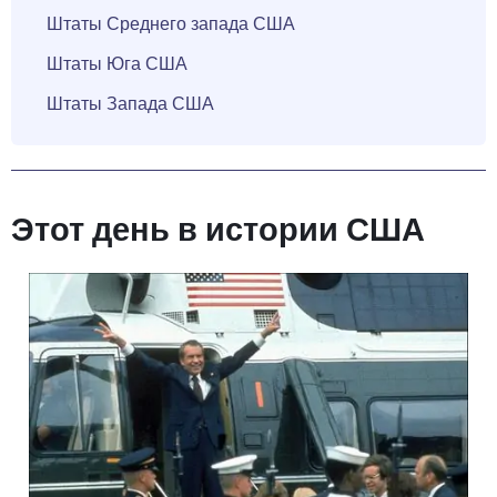
Штаты Среднего запада США
Штаты Юга США
Штаты Запада США
Этот день в истории США