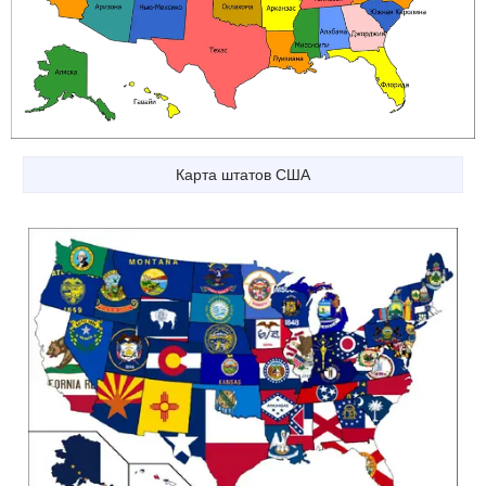
Карта штатов США