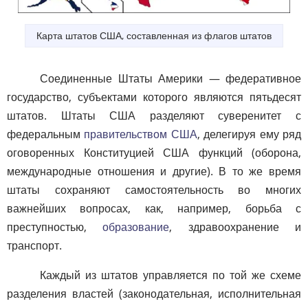
Карта штатов США, составленная из флагов штатов
Соединенные Штаты Америки — федеративное
государство, субъектами которого являются пятьдесят
штатов. Штаты США разделяют суверенитет с
федеральным
правительством США
, делегируя ему ряд
оговоренных Конституцией США функций (оборона,
международные отношения и другие). В то же время
штаты сохраняют самостоятельность во многих
важнейших вопросах, как, например, борьба с
преступностью,
образование
, здравоохранение и
транспорт.
Каждый из штатов управляется по той же схеме
разделения властей (законодательная, исполнительная