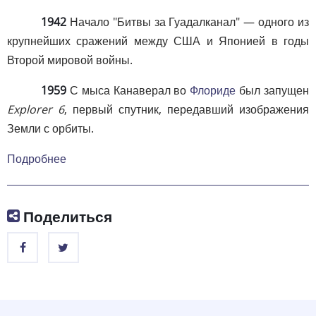
1942
Начало "Битвы за Гуадалканал" — одного из
крупнейших сражений между США и Японией в годы
Второй мировой войны.
1959
С мыса Канаверал во
Флориде
был запущен
Explorer 6
, первый спутник, передавший изображения
Земли с орбиты.
Подробнее
Поделиться