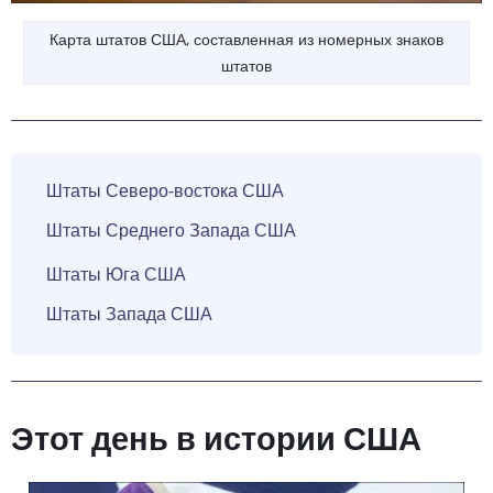
Карта штатов США, составленная из номерных знаков
штатов
Штаты Северо-востока США
Штаты Среднего Запада США
Штаты Юга США
Штаты Запада США
Этот день в истории США