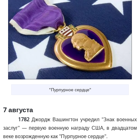
"Пурпурное сердце"
7 августа
1782
Джордж Вашингтон учредил "Знак военных
заслуг" — первую военную награду США, в двадцатом
веке возрожденную как "Пурпурное сердце".