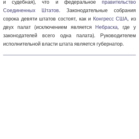
и судебная), что и федеральное
правительство
Соединенных Штатов
. Законодательные собрания
сорока девяти штатов состоят, как и
Конгресс США
, из
двух палат (исключением является
Небраска
, где у
законодателей всего одна палата). Руководителем
исполнительной власти штата является губернатор.