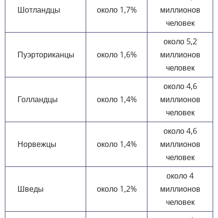
Шотландцы
около 1,7%
миллионов
человек
около 5,2
Пуэрториканцы
около 1,6%
миллионов
человек
около 4,6
Голландцы
около 1,4%
миллионов
человек
около 4,6
Норвежцы
около 1,4%
миллионов
человек
около 4
Шведы
около 1,2%
миллионов
человек