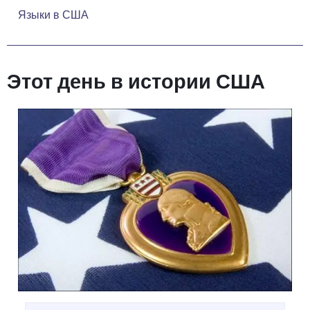
Языки в США
Этот день в истории США