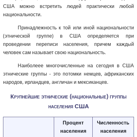
США можно встретить людей практически любой
национальности.
Принадлежность к той или иной национальности
(этнической группе) в США определяется при
проведении переписи населения, причем каждый
человек сам называет свою национальность.
Наиболеее многочисленные на сегодня в США
этнические группы - это потомки немцев, африканских
народов, ирландцев, англичан и мексиканцев.
Крупнейшие этнические (национальные) группы
населения США
Процент
Численность
населения
населения