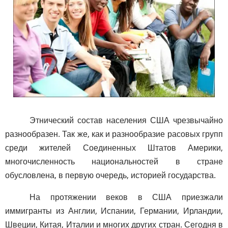
Этнический состав населения США чрезвычайно
разнообразен. Так же, как и разнообразие расовых групп
среди жителей Соединенных Штатов Америки,
многочисленность национальностей в стране
обусловлена, в первую очередь, историей государства.
На протяжении веков в США приезжали
иммигранты из Англии, Испании, Германии, Ирландии,
Швеции, Китая, Италии и многих других стран. Сегодня в