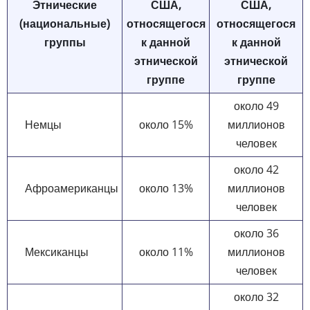
Этнические
США,
США,
(национальные)
относящегося
относящегося
группы
к данной
к данной
этнической
этнической
группе
группе
около 49
Немцы
около 15%
миллионов
человек
около 42
Афроамериканцы
около 13%
миллионов
человек
около 36
Мексиканцы
около 11%
миллионов
человек
около 32