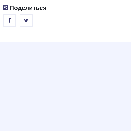
Поделиться