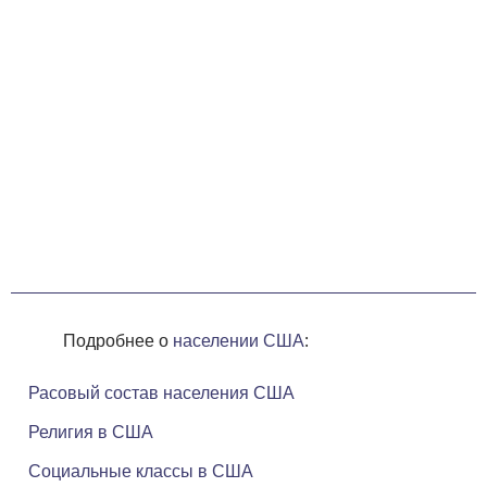
Подробнее о
населении США
:
Расовый состав населения США
Религия в США
Социальные классы в США