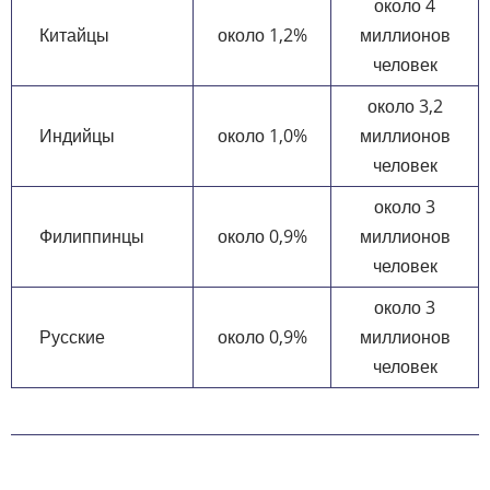
около 4
Китайцы
около 1,2%
миллионов
человек
около 3,2
Индийцы
около 1,0%
миллионов
человек
около 3
Филиппинцы
около 0,9%
миллионов
человек
около 3
Русские
около 0,9%
миллионов
человек