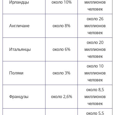
Ирландцы
около 10%
миллионов
человек
около 26
Англичане
около 8%
миллионов
человек
около 20
Итальянцы
около 6%
миллионов
человек
около 10
Поляки
около 3%
миллионов
человек
около 8,5
Французы
около 2,6%
миллионов
человек
около 5,5