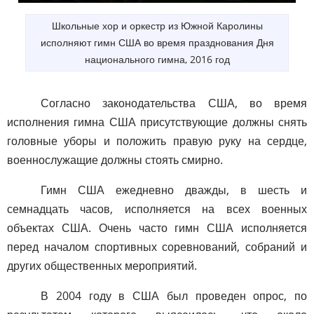
Школьные хор и оркестр из Южной Каролины
исполняют гимн США во время празднования Дня
национального гимна, 2016 год
Согласно законодательства США, во время
исполнения гимна США присутствующие должны снять
головные уборы и положить правую руку на сердце,
военнослужащие должны стоять смирно.
Гимн США ежедневно дважды, в шесть и
семнадцать часов, исполняется на всех военных
объектах США. Очень часто гимн США исполняется
перед началом спортивных соревнований, собраний и
других общественных мероприятий.
В 2004 году в США был проведен опрос, по