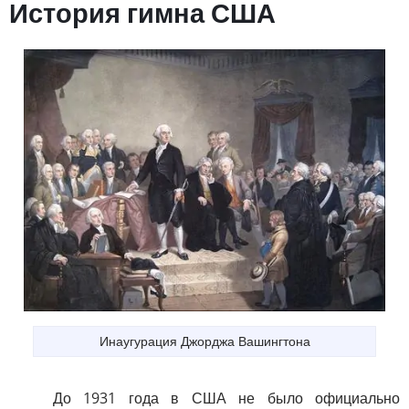
История гимна США
Инаугурация Джорджа Вашингтона
До 1931 года в США не было официально