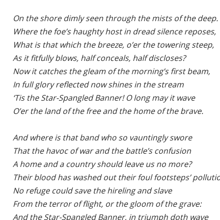
    On the shore dimly seen through the mists of the deep.

    Where the foe’s haughty host in dread silence reposes,

    What is that which the breeze, o’er the towering steep,

    As it fitfully blows, half conceals, half discloses?

    Now it catches the gleam of the morning’s first beam,

    In full glory reflected now shines in the stream

    ‘Tis the Star-Spangled Banner! O long may it wave

    O’er the land of the free and the home of the brave.

    And where is that band who so vauntingly swore

    That the havoc of war and the battle’s confusion

    A home and a country should leave us no more?

    Their blood has washed out their foul footsteps’ pollutio
    No refuge could save the hireling and slave

    From the terror of flight, or the gloom of the grave:

    And the Star-Spangled Banner, in triumph doth wave
