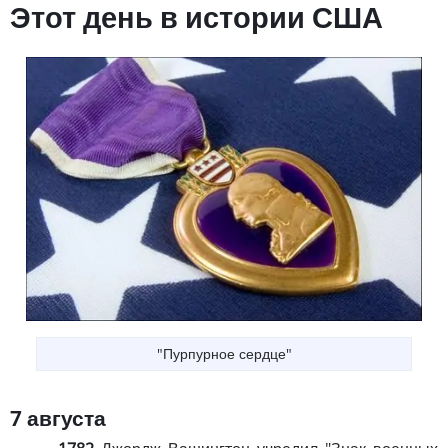
Этот день в истории США
"Пурпурное сердце"
7 августа