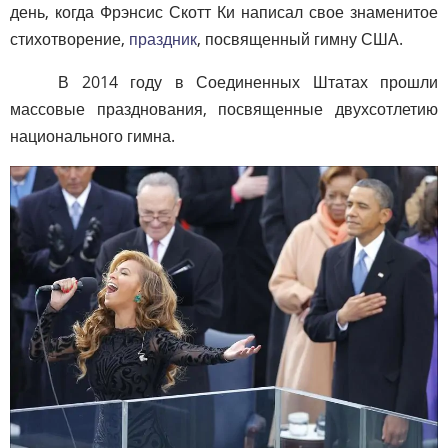
день, когда Фрэнсис Скотт Ки написал свое знаменитое
стихотворение,
праздник
, посвященный гимну США.
В 2014 году в Соединенных Штатах прошли
массовые празднования, посвященные двухсотлетию
национального гимна.