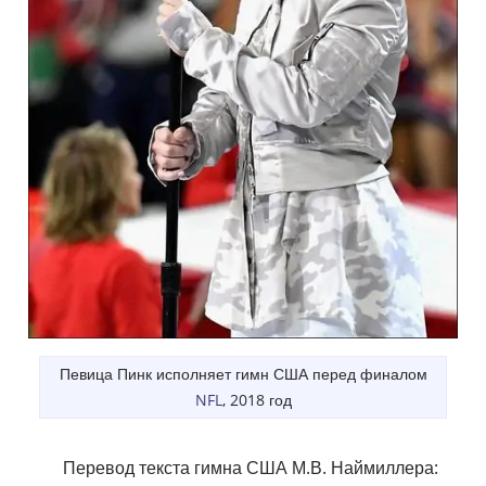
Певица Пинк исполняет гимн США перед финалом
NFL
, 2018 год
Перевод текста гимна США М.В. Наймиллера: