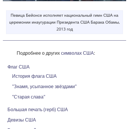
Певица Бейонсе исполняет национальный гимн США на
церемонии инаугурации Президента США Барака Обамы,
2013 год
Подробнее о других
символах США
:
Флаг США
История флага США
"Знамя, усыпанное звёздами"
"Старая слава"
Большая печать (герб) США
Девизы США