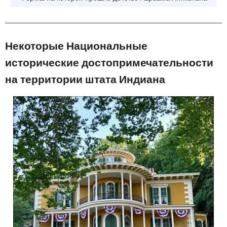
Некоторые Национальные
исторические достопримечательности
на территории штата Индиана