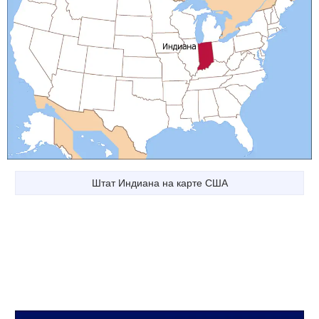
Штат Индиана на карте США