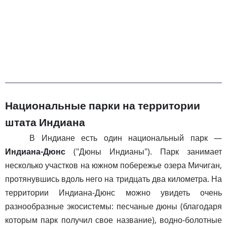
Национальные парки на территории
штата Индиана
В Индиане есть один национальный парк —
Индиана-Дюнс
("Дюны Индианы"). Парк занимает
несколько участков на южном побережье озера Мичиган,
протянувшись вдоль него на тридцать два километра. На
территории Индиана-Дюнс можно увидеть очень
разнообразные экосистемы: песчаные дюны (благодаря
которым парк получил свое название), водно-болотные