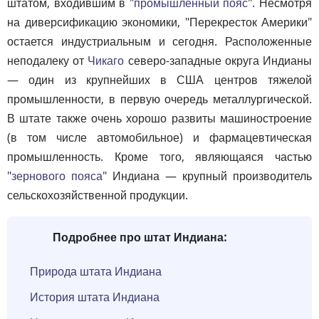
штатом, входившим в "
промышленный пояс
". Несмотря
на диверсификацию экономики, "Перекресток Америки"
остается индустриальным и сегодня. Расположенные
неподалеку от
Чикаго
северо-западные округа Индианы
— один из крупнейших в США центров тяжелой
промышленности, в первую очередь металлургической.
В штате также очень хорошо развиты машиностроение
(в том числе автомобильное) и фармацевтическая
промышленность. Кроме того, являющаяся частью
"
зернового пояса
" Индиана — крупный производитель
сельскохозяйственной продукции.
Подробнее про штат Индиана:
Природа штата Индиана
История штата Индиана