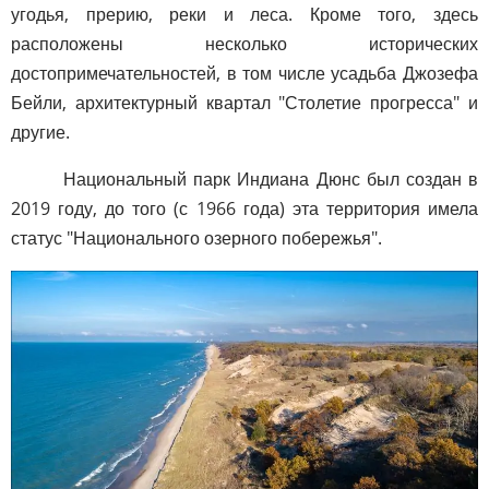
угодья, прерию, реки и леса. Кроме того, здесь
расположены несколько исторических
достопримечательностей, в том числе усадьба Джозефа
Бейли, архитектурный квартал "Столетие прогресса" и
другие.
Национальный парк Индиана Дюнс был создан в
2019 году, до того (с 1966 года) эта территория имела
статус "Национального озерного побережья".