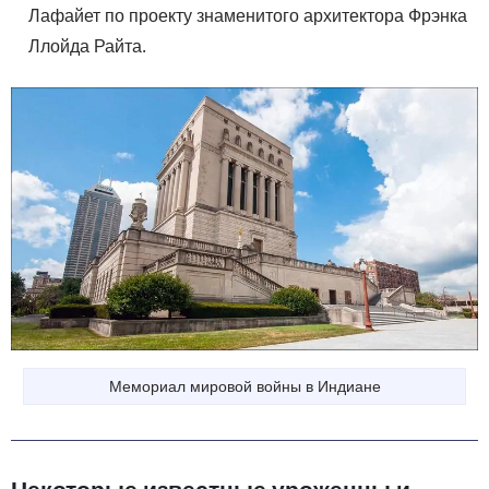
Лафайет по проекту знаменитого архитектора Фрэнка
Ллойда Райта.
Мемориал мировой войны в Индиане