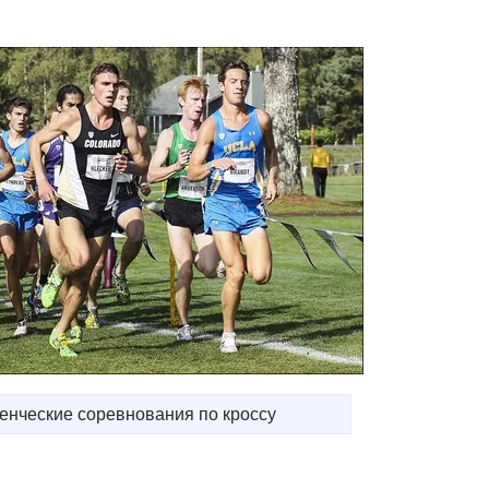
енческие соревнования по кроссу