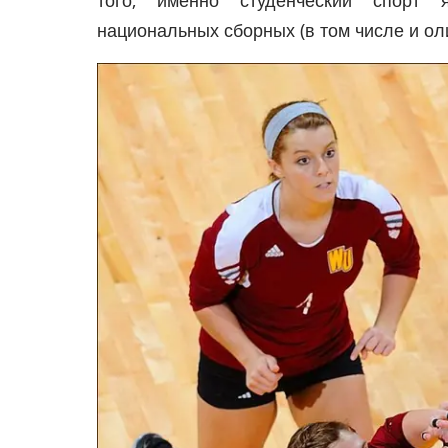
национальных сборных (в том числе и о