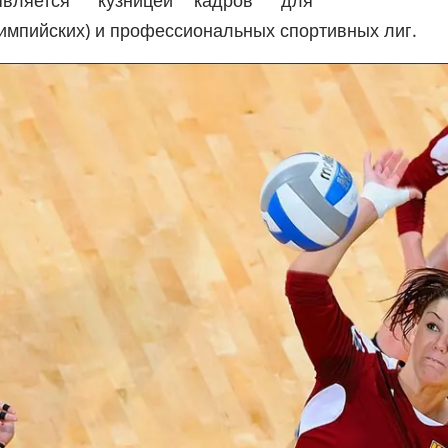
лимпийских) и профессиональных спортивных лиг.