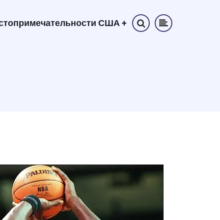
стопримечательности США
+