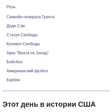
Роза
Секвойя генерала Гранта
Дядя Сэм
Статуя Свободы
Колокол Свободы
Арка "Врата на Запад"
Бейсбол
Американский футбол
Бурбон
Этот день в истории США