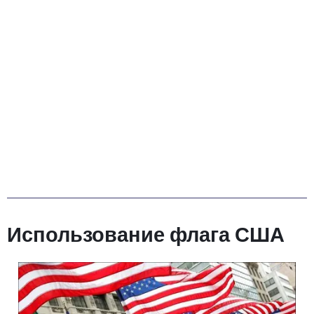
Использование флага США