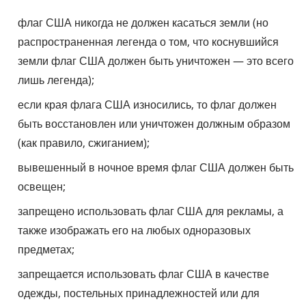
флаг США никогда не должен касаться земли (но
распространенная легенда о том, что коснувшийся
земли флаг США должен быть уничтожен — это всего
лишь легенда);
если края флага США износились, то флаг должен
быть восстановлен или уничтожен должным образом
(как правило, сжиганием);
вывешенный в ночное время флаг США должен быть
освещен;
запрещено использовать флаг США для рекламы, а
также изображать его на любых одноразовых
предметах;
запрещается использовать флаг США в качестве
одежды, постельных принадлежностей или для