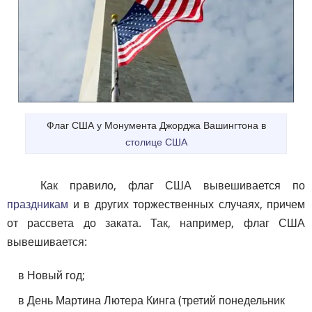
Флаг США у Монумента Джорджа Вашингтона в
столице США
Как правило, флаг США вывешивается по
праздникам
и в других торжественных случаях, причем
от рассвета до заката. Так, например, флаг США
вывешивается:
в Новый год;
в День Мартина Лютера Кинга (третий понедельник