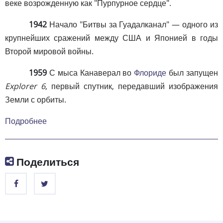
веке возрожденную как "Пурпурное сердце".
1942
Начало "Битвы за Гуадалканал" — одного из
крупнейших сражений между США и Японией в годы
Второй мировой войны.
1959
С мыса Канаверал во
Флориде
был запущен
Explorer 6
, первый спутник, передавший изображения
Земли с орбиты.
Подробнее
Поделиться