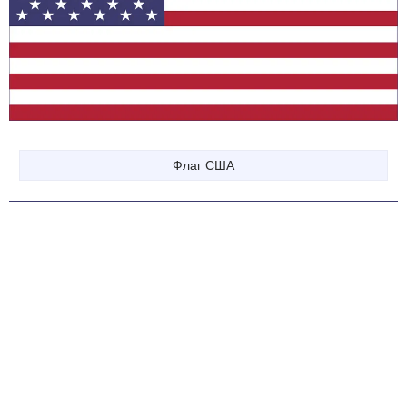
Флаг США