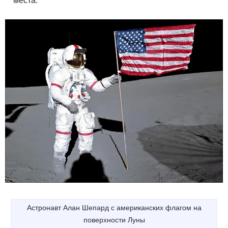
Астронавт Алан Шепард с американских флагом на
поверхности Луны