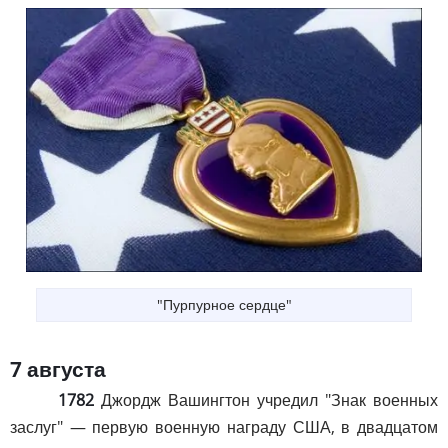
"Пурпурное сердце"
7 августа
1782
Джордж Вашингтон учредил "Знак военных
заслуг" — первую военную награду США, в двадцатом