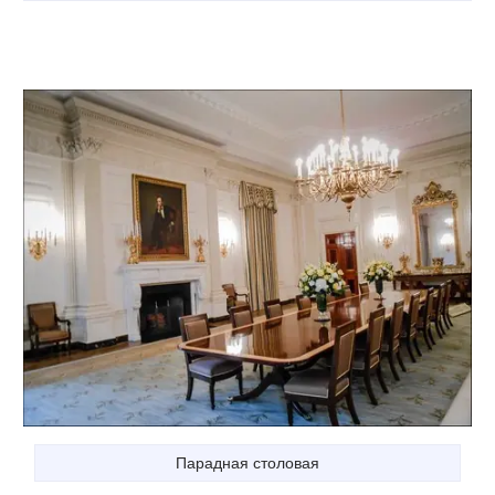
Парадная столовая