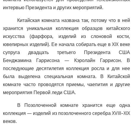
интервью Президента и других мероприятий.
Китайская комната названа так, потому что в ней
хранится уникальная коллекция образцов китайского
искусства (фарфора, изделий из слоновой кости,
ювелирных изделий). Ее начала собирать еще в XIX веке
супруга двадцать третьего Президента США
Бенджамина Гаррисона — Кэролайн Гаррисон. В
последующие десятилетия коллекция росла и для нее
была выделена специальная комната. В Китайской
комнате часто проводятся приемы, чаепития и другие
мероприятия Первой леди США.
В Позолоченной комнате хранится еще одна
коллекция — изделий из позолоченного серебра XVIII–XIX
веков.