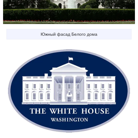
Южный фасад Белого дома