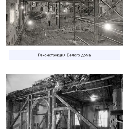
Реконструкция Белого дома