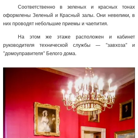
Соответственно в зеленых и красных тонах
оформлены Зеленый и Красный залы. Они невелики, в
них проводят небольшие приемы и чаепития.
На этом же этаже расположен и кабинет
руководителя технической службы — "завхоза" и
"домоуправителя" Белого дома.