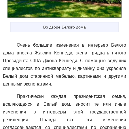
Во дворе Белого дома
Очень большие изменения в интерьер Белого
дома внесла Жаклин Кеннеди, жена тридцать пятого
Президента США Джона Кеннеди. С помощью ведущих
специалистов по антиквариату и дизайну она украсила
Белый дом старинной мебелью, картинами и другими
ценными экспонатами.
Практически каждая президентская семья,
вселяющаяся в Белый дом, вносит те или иные
изменения в интерьеры этой государственной
резиденции. Правда все эти изменения
согласовываются со специалистами по сохранению