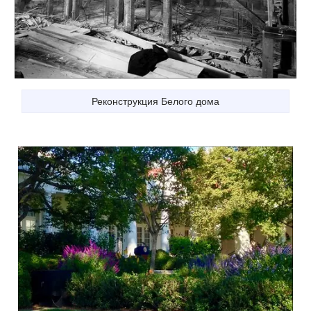
Реконструкция Белого дома