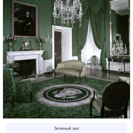
Зеленый зал