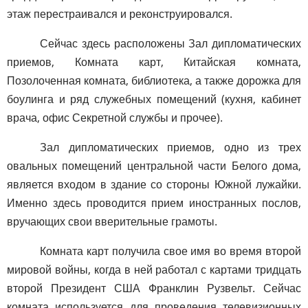
этаж перестраивался и реконструировался.
Сейчас здесь расположены Зал дипломатических
приемов, Комната карт, Китайская комната,
Позолоченная комната, библиотека, а также дорожка для
боулинга и ряд служебных помещений (кухня, кабинет
врача, офис Секретной службы и прочее).
Зал дипломатических приемов, одно из трех
овальных помещений центральной части Белого дома,
является входом в здание со стороны Южной лужайки.
Именно здесь проводится прием иностранных послов,
вручающих свои вверительные грамоты.
Комната карт получила свое имя во время второй
мировой войны, когда в ней работал с картами тридцать
второй Президент США Франклин Рузвельт. Сейчас
комната используется для проведения телевизионных