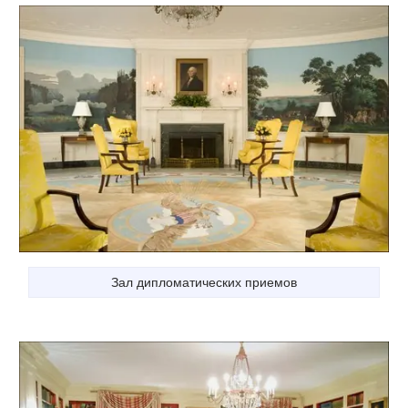
Зал дипломатических приемов