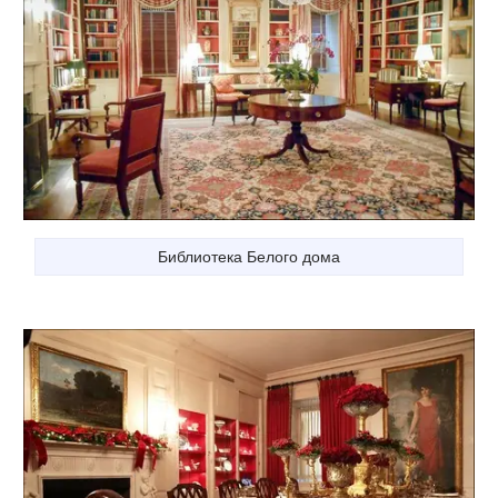
Библиотека Белого дома