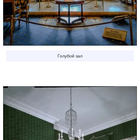
Голубой зал