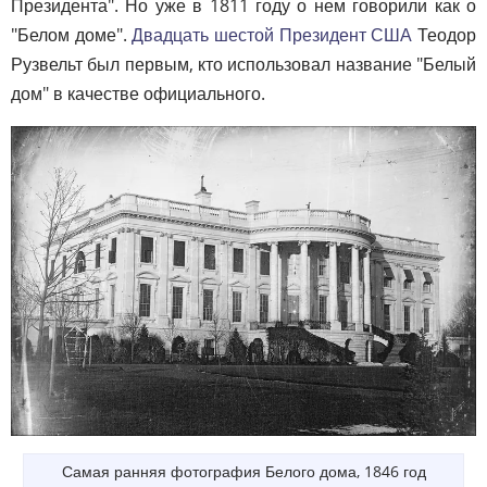
Президента". Но уже в 1811 году о нем говорили как о
"Белом доме".
Двадцать шестой Президент США
Теодор
Рузвельт был первым, кто использовал название "Белый
дом" в качестве официального.
Самая ранняя фотография Белого дома, 1846 год