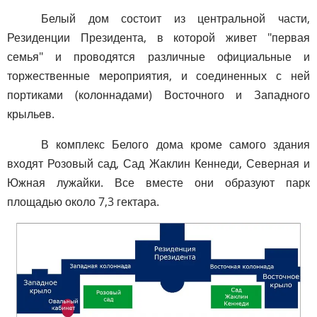
Белый дом состоит из центральной части,
Резиденции Президента, в которой живет "первая
семья" и проводятся различные официальные и
торжественные мероприятия, и соединенных с ней
портиками (колоннадами) Восточного и Западного
крыльев.
В комплекс Белого дома кроме самого здания
входят Розовый сад, Сад Жаклин Кеннеди, Северная и
Южная лужайки. Все вместе они образуют парк
площадью около 7,3 гектара.