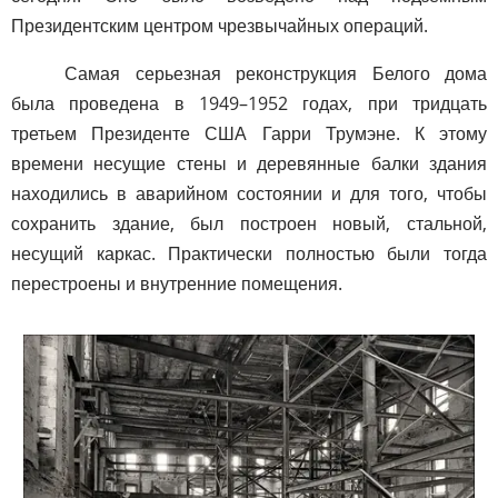
Президентским центром чрезвычайных операций.
Самая серьезная реконструкция Белого дома
была проведена в 1949–1952 годах, при тридцать
третьем Президенте США Гарри Трумэне. К этому
времени несущие стены и деревянные балки здания
находились в аварийном состоянии и для того, чтобы
сохранить здание, был построен новый, стальной,
несущий каркас. Практически полностью были тогда
перестроены и внутренние помещения.