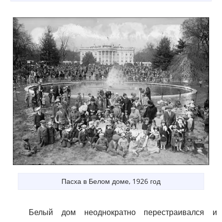
Пасха в Белом доме, 1926 год
Белый дом неоднократно перестраивался и