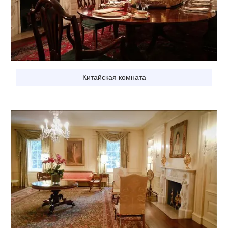
Китайская комната