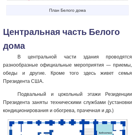
План Белого дома
Центральная часть Белого
дома
В центральной части здания проводятся
разнообразные официальные мероприятия — приемы,
обеды и другие. Кроме того здесь живет семья
Президента США.
Подвальный и цокольный этажи Резиденции
Президента заняты техническими службами (установки
кондиционирования и обогрева, прачечная и др.)