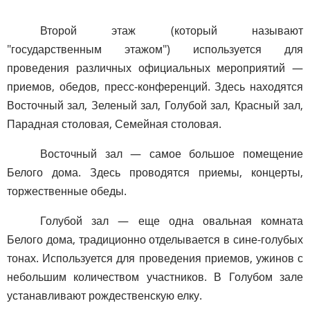
Второй этаж (который называют
"государственным этажом") используется для
проведения различных официальных мероприятий —
приемов, обедов, пресс-конференций. Здесь находятся
Восточный зал, Зеленый зал, Голубой зал, Красный зал,
Парадная столовая, Семейная столовая.
Восточный зал — самое большое помещение
Белого дома. Здесь проводятся приемы, концерты,
торжественные обеды.
Голубой зал — еще одна овальная комната
Белого дома, традиционно отделывается в сине-голубых
тонах. Используется для проведения приемов, ужинов с
небольшим количеством участников. В Голубом зале
устанавливают рождественскую елку.