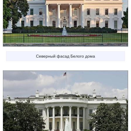
Северный фасад Белого дома