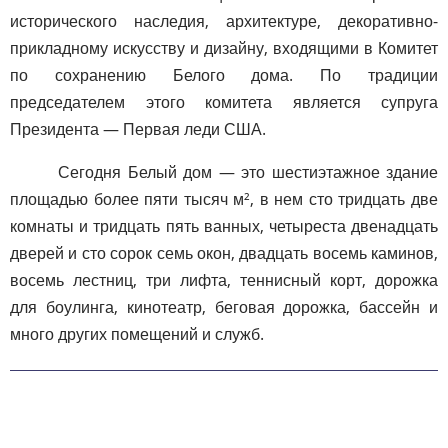
исторического наследия, архитектуре, декоративно-
прикладному искусству и дизайну, входящими в Комитет
по сохранению Белого дома. По традиции
председателем этого комитета является супруга
Президента — Первая леди США.
Сегодня Белый дом — это шестиэтажное здание
площадью более пяти тысяч м², в нем сто тридцать две
комнаты и тридцать пять ванных, четыреста двенадцать
дверей и сто сорок семь окон, двадцать восемь каминов,
восемь лестниц, три лифта, теннисный корт, дорожка
для боулинга, кинотеатр, беговая дорожка, бассейн и
много других помещений и служб.