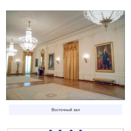
Восточный зал