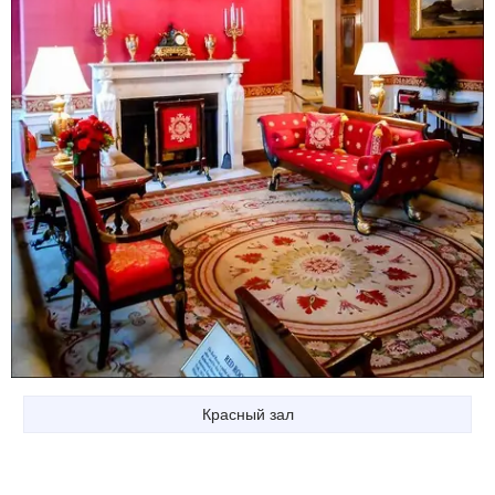
Красный зал